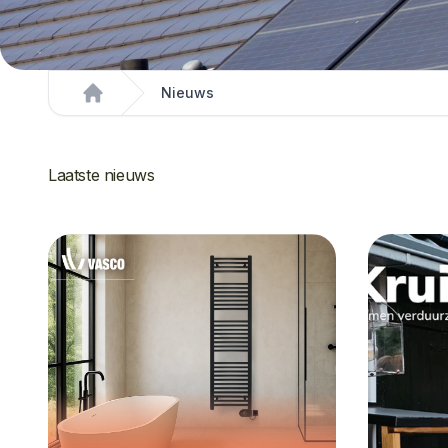
Nieuws
Home
Laatste nieuws