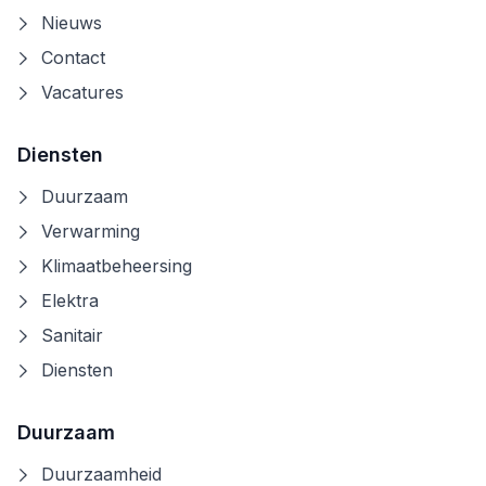
Nieuws
Contact
Vacatures
Diensten
Duurzaam
Verwarming
Klimaatbeheersing
Elektra
Sanitair
Diensten
Duurzaam
Duurzaamheid