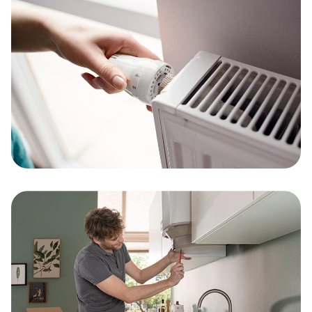
Lees verder
Verwarmingsystemen
Lees verder