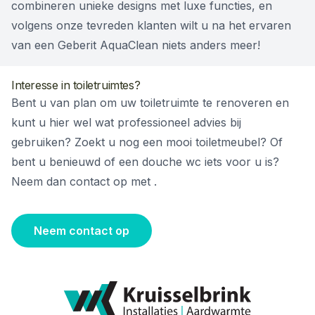
combineren unieke designs met luxe functies, en
volgens onze tevreden klanten wilt u na het ervaren
van een Geberit AquaClean niets anders meer!
Interesse in toiletruimtes?
Bent u van plan om uw toiletruimte te renoveren en
kunt u hier wel wat professioneel advies bij
gebruiken? Zoekt u nog een mooi toiletmeubel? Of
bent u benieuwd of een douche wc iets voor u is?
Neem dan contact op met .
Neem contact op