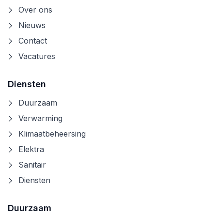
Over ons
Nieuws
Contact
Vacatures
Diensten
Duurzaam
Verwarming
Klimaatbeheersing
Elektra
Sanitair
Diensten
Duurzaam