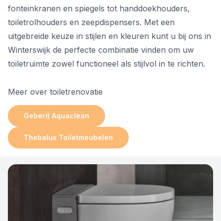
fonteinkranen en spiegels tot handdoekhouders,
toiletrolhouders en zeepdispensers. Met een
uitgebreide keuze in stijlen en kleuren kunt u bij ons in
Winterswijk de perfecte combinatie vinden om uw
toiletruimte zowel functioneel als stijlvol in te richten.
Meer over toiletrenovatie
Geberit Aquaclean
Thebalux Toiletmeubelen