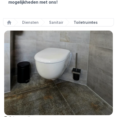
mogelijkheden met ons!
Diensten
Sanitair
Toiletruimtes
Home