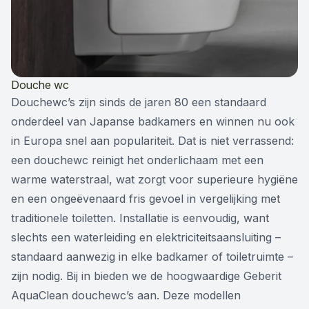
Douche wc
Douchewc’s zijn sinds de jaren 80 een standaard
onderdeel van Japanse badkamers en winnen nu ook
in Europa snel aan populariteit. Dat is niet verrassend:
een douchewc reinigt het onderlichaam met een
warme waterstraal, wat zorgt voor superieure hygiëne
en een ongeëvenaard fris gevoel in vergelijking met
traditionele toiletten. Installatie is eenvoudig, want
slechts een waterleiding en elektriciteitsaansluiting –
standaard aanwezig in elke badkamer of toiletruimte –
zijn nodig. Bij in bieden we de hoogwaardige Geberit
AquaClean douchewc’s aan. Deze modellen