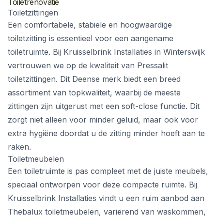
Toiletrenovatie
Toiletzittingen
Een comfortabele, stabiele en hoogwaardige
toiletzitting is essentieel voor een aangename
toiletruimte. Bij Kruisselbrink Installaties in Winterswijk
vertrouwen we op de kwaliteit van Pressalit
toiletzittingen. Dit Deense merk biedt een breed
assortiment van topkwaliteit, waarbij de meeste
zittingen zijn uitgerust met een soft-close functie. Dit
zorgt niet alleen voor minder geluid, maar ook voor
extra hygiëne doordat u de zitting minder hoeft aan te
raken.
Toiletmeubelen
Een toiletruimte is pas compleet met de juiste meubels,
speciaal ontworpen voor deze compacte ruimte. Bij
Kruisselbrink Installaties vindt u een ruim aanbod aan
Thebalux toiletmeubelen, variërend van waskommen,