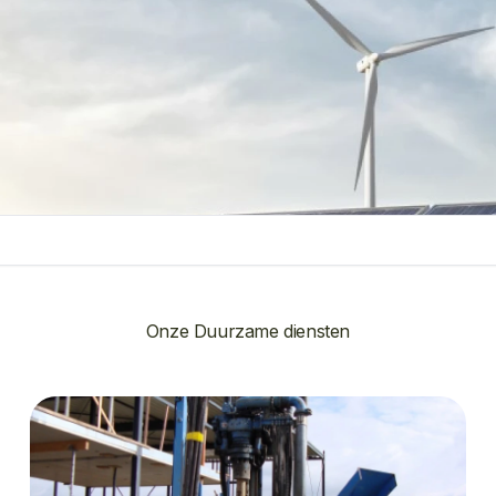
Onze Duurzame diensten