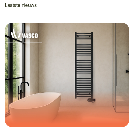
Laatste nieuws