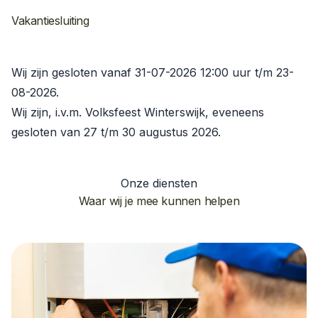
Vakantiesluiting
Wij zijn gesloten vanaf 31-07-2026 12:00 uur t/m 23-
08-2026.
Wij zijn, i.v.m. Volksfeest Winterswijk, eveneens
gesloten van 27 t/m 30 augustus 2026.
Onze diensten
Waar wij je mee kunnen helpen