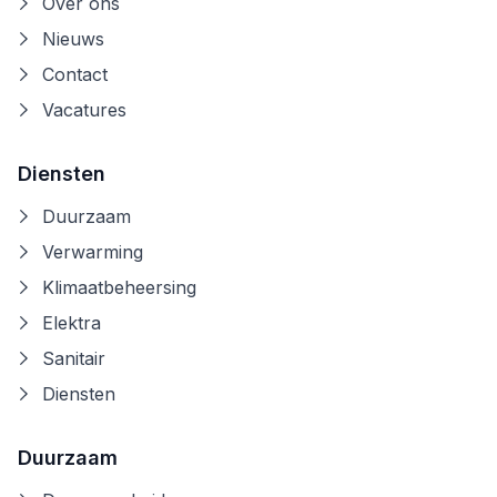
Over ons
Nieuws
Contact
Vacatures
Diensten
Duurzaam
Verwarming
Klimaatbeheersing
Elektra
Sanitair
Diensten
Duurzaam