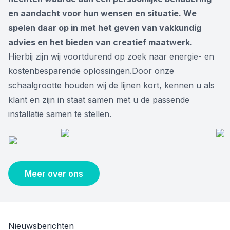
en aandacht voor hun wensen en situatie. We
spelen daar op in met het geven van vakkundig
advies en het bieden van creatief maatwerk.
Hierbij zijn wij voortdurend op zoek naar energie- en
kostenbesparende oplossingen.Door onze
schaalgrootte houden wij de lijnen kort, kennen u als
klant en zijn in staat samen met u de passende
installatie samen te stellen.
Meer over ons
Nieuwsberichten