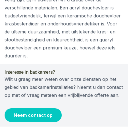
verschillende materialen. Een acryl douchevloer is
budgetvriendelijk, terwijl een keramische douchevloer
krasbestendiger en onderhoudsvriendelijker is. Voor
de ultieme duurzaamheid, met uitstekende kras- en
stootbestendigheid en kleurechtheid, is een quaryl
douchevloer een premium keuze, hoewel deze iets
duurder is.
Interesse in badkamers?
Wilt u graag meer weten over onze diensten op het
gebied van badkamerinstallaties? Neemt u dan contact
op met of vraag meteen een vrijblijvende offerte aan.
Neem contact op