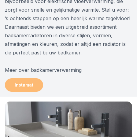
bijvoorbeeld voor elektrische vloerverwarming, die
zorgt voor snelle en gelijkmatige warmte. Stel u voor:
’s ochtends stappen op een heerlijk warme tegelvloer!
Daarnaast bieden we een uitgebreid assortiment
badkamerradiatoren in diverse stijlen, vormen,
afmetingen en kleuren, zodat er altijd een radiator is
die perfect past bij uw badkamer.
Meer over badkamerverwarming
Instamat