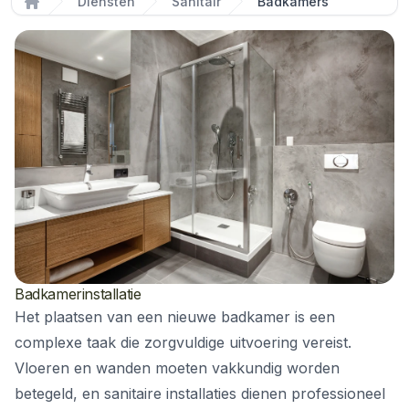
Diensten
Sanitair
Badkamers
Home
Badkamerinstallatie
Het plaatsen van een nieuwe badkamer is een
complexe taak die zorgvuldige uitvoering vereist.
Vloeren en wanden moeten vakkundig worden
betegeld, en sanitaire installaties dienen professioneel