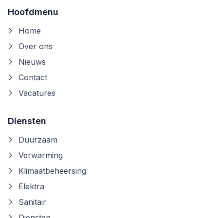
Hoofdmenu
Home
Over ons
Nieuws
Contact
Vacatures
Diensten
Duurzaam
Verwarming
Klimaatbeheersing
Elektra
Sanitair
Diensten