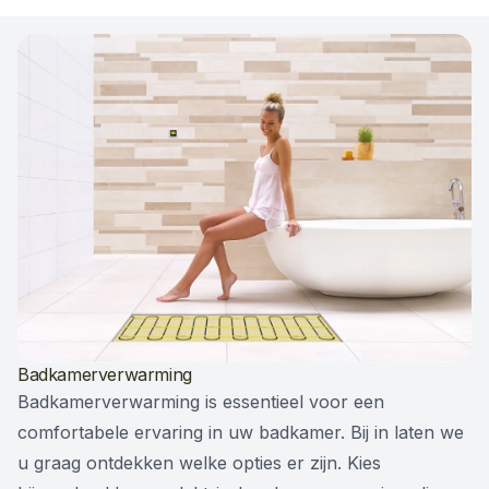
Badkamerverwarming
Badkamerverwarming is essentieel voor een
comfortabele ervaring in uw badkamer. Bij in laten we
u graag ontdekken welke opties er zijn. Kies