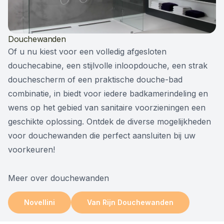
Douchewanden
Of u nu kiest voor een volledig afgesloten
douchecabine, een stijlvolle inloopdouche, een strak
douchescherm of een praktische douche-bad
combinatie, in biedt voor iedere badkamerindeling en
wens op het gebied van sanitaire voorzieningen een
geschikte oplossing. Ontdek de diverse mogelijkheden
voor douchewanden die perfect aansluiten bij uw
voorkeuren!
Meer over douchewanden
Novellini
Van Rijn Douchewanden