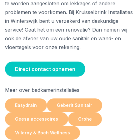
te worden aangesloten om lekkages of andere
problemen te voorkomen. Bij Kruisselbrink Installaties
in Winterswijk bent u verzekerd van deskundige
service! Gaat het om een renovatie? Dan nemen wij
ook de afvoer van uw oude sanitair en wand- en
vloertegels voor onze rekening.
Direct contact opnemen
Meer over badkamerinstallaties
Easydrain
Geberit Sanitair
Geesa accessoires
Grohe
Villeroy & Boch Wellness