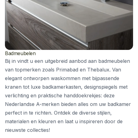
Badmeubelen
Bij in vindt u een uitgebreid aanbod aan badmeubelen
van topmerken zoals Primabad en Thebalux. Van
elegant ontworpen waskommen met bijpassende
kranen tot luxe badkamerkasten, designspiegels met
verlichting en praktische handdoekrekjes: deze
Nederlandse A-merken bieden alles om uw badkamer
perfect in te richten. Ontdek de diverse stijlen,
materialen en kleuren en laat u inspireren door de
nieuwste collecties!