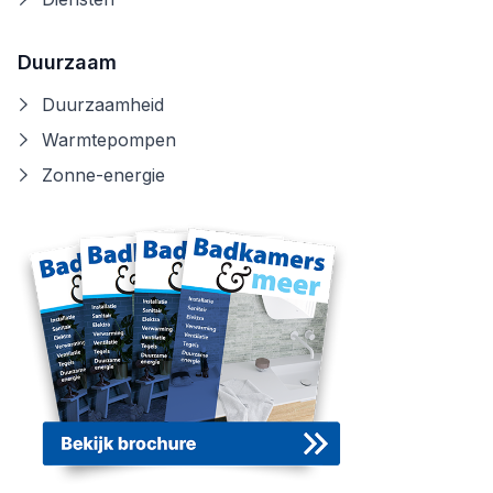
Duurzaam
Duurzaamheid
Warmtepompen
Zonne-energie