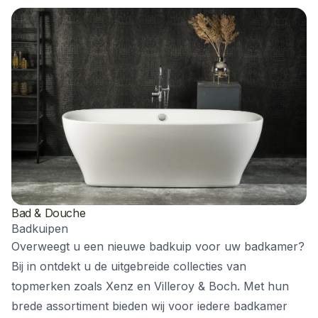
Bad & Douche
Badkuipen
Overweegt u een nieuwe badkuip voor uw badkamer?
Bij in ontdekt u de uitgebreide collecties van
topmerken zoals Xenz en Villeroy & Boch. Met hun
brede assortiment bieden wij voor iedere badkamer