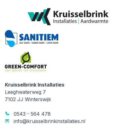
Kruisselbrink Installaties
Kruisselbrink Installaties
Leeghwaterweg 7
7102 JJ
Winterswijk
0543 - 564 478
info@kruisselbrinkinstallaties.nl