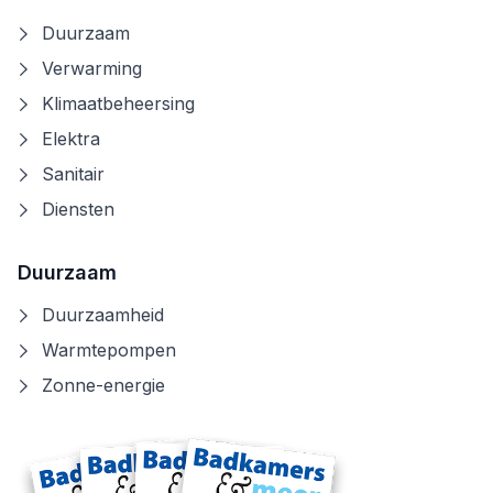
Duurzaam
Verwarming
Klimaatbeheersing
Elektra
Sanitair
Diensten
Duurzaam
Duurzaamheid
Warmtepompen
Zonne-energie