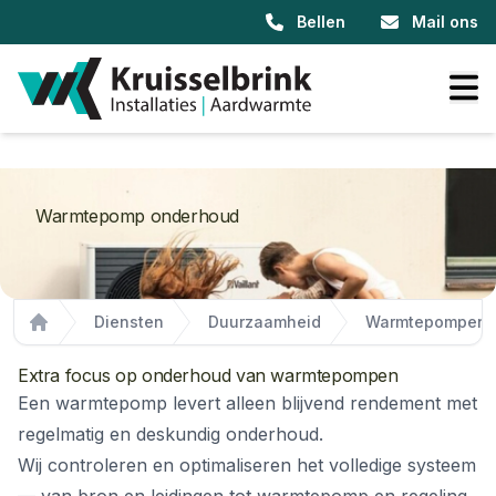
Bellen
Mail ons
Warmtepomp onderhoud
Diensten
Duurzaamheid
Warmtepompen
Home
Extra focus op onderhoud van warmtepompen
Een warmtepomp levert alleen blijvend rendement met
regelmatig en deskundig onderhoud.
Wij controleren en optimaliseren het volledige systeem