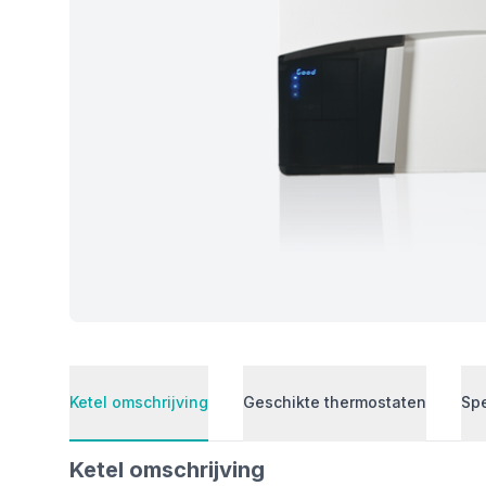
Ketel omschrijving
Geschikte thermostaten
Spe
Ketel omschrijving