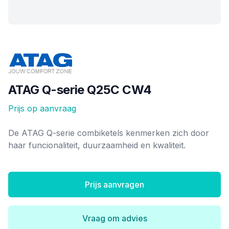
Merk
ATAG Q-serie Q25C CW4
Prijs op aanvraag
Ketel informatie
De ATAG Q-serie combiketels kenmerken zich door
haar funcionaliteit, duurzaamheid en kwaliteit.
Prijs aanvragen
Vraag om advies