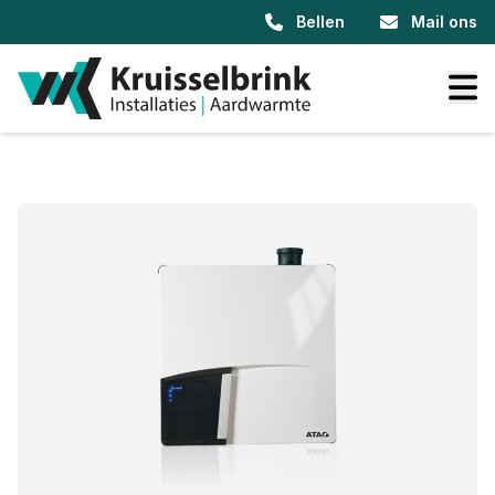
Bellen
Mail ons