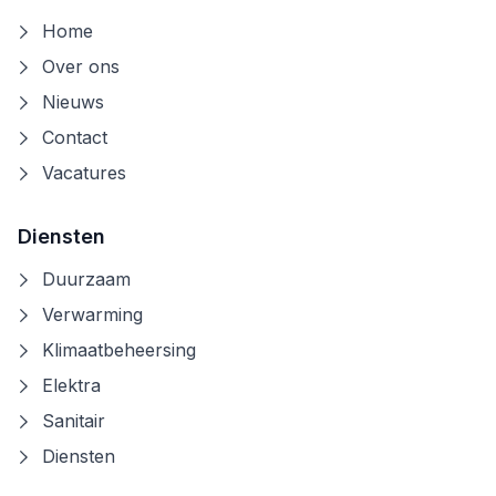
Home
Over ons
Nieuws
Contact
Vacatures
Diensten
Duurzaam
Verwarming
Klimaatbeheersing
Elektra
Sanitair
Diensten