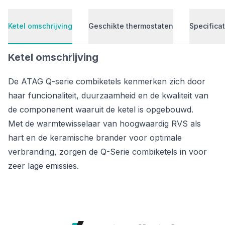
Ketel omschrijving
Geschikte thermostaten
Specificat
Ketel omschrijving
De ATAG Q-serie combiketels kenmerken zich door
haar funcionaliteit, duurzaamheid en de kwaliteit van
de componenent waaruit de ketel is opgebouwd.
Met de warmtewisselaar van hoogwaardig RVS als
hart en de keramische brander voor optimale
verbranding, zorgen de Q-Serie combiketels in voor
zeer lage emissies.