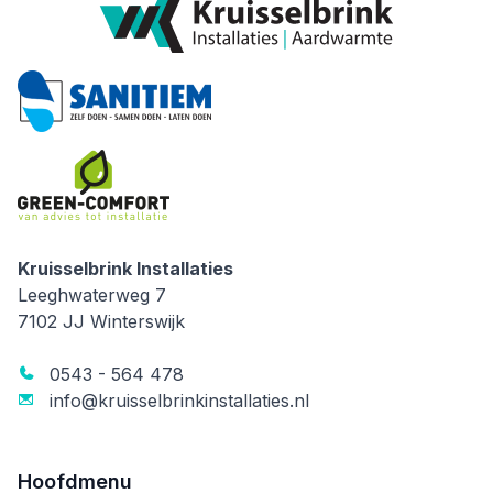
Kruisselbrink Installaties
Kruisselbrink Installaties
Leeghwaterweg 7
7102 JJ
Winterswijk
0543 - 564 478
info@kruisselbrinkinstallaties.nl
Hoofdmenu