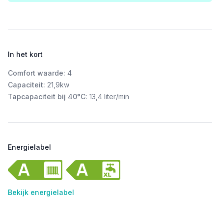
In het kort
Comfort waarde:
4
Capaciteit:
21,9kw
Tapcapaciteit bij 40°C:
13,4 liter/min
Energielabel
Bekijk energielabel