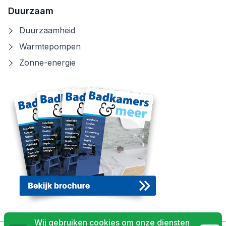
Duurzaam
Duurzaamheid
Warmtepompen
Zonne-energie
Wij gebruiken cookies om onze diensten