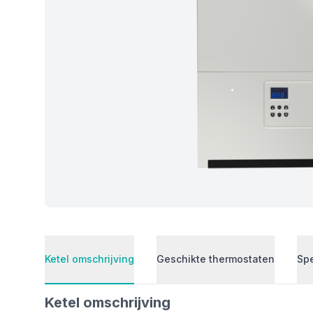
Ketel omschrijving
Geschikte thermostaten
Spe
Ketel omschrijving