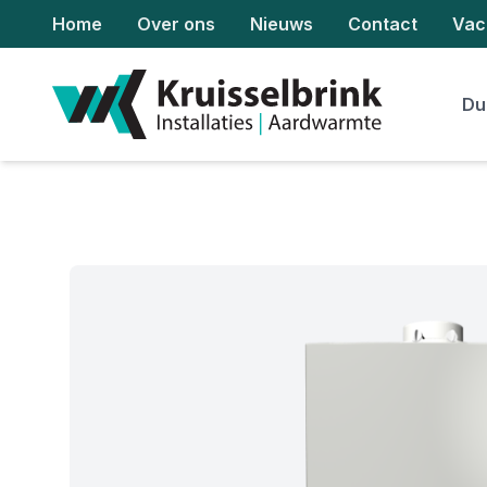
Home
Over ons
Nieuws
Contact
Vac
Du