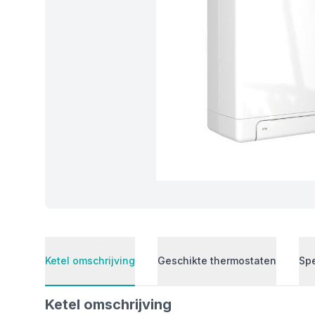
Ketel omschrijving
Geschikte thermostaten
Spe
Ketel omschrijving