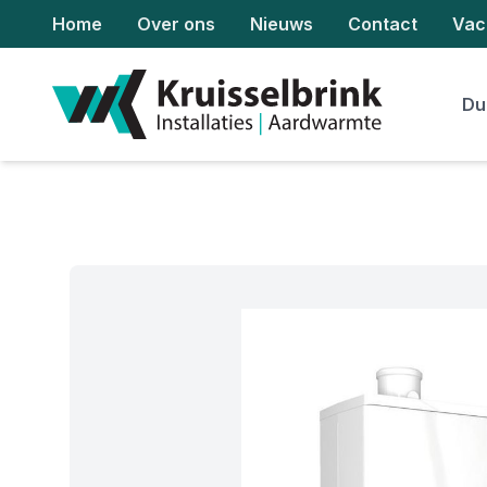
Home
Over ons
Nieuws
Contact
Vac
Du