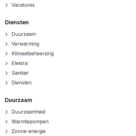
Vacatures
Diensten
Duurzaam
Verwarming
Klimaatbeheersing
Elektra
Sanitair
Diensten
Duurzaam
Duurzaamheid
Warmtepompen
Zonne-energie