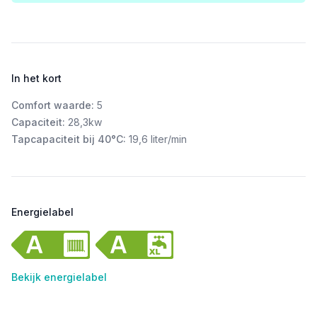
In het kort
Comfort waarde:
5
Capaciteit:
28,3kw
Tapcapaciteit bij 40°C:
19,6 liter/min
Energielabel
Bekijk energielabel