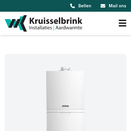
Bellen
Mail ons