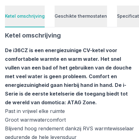
Ketel omschrijving
Geschikte thermostaten
Specificat
Ketel omschrijving
De i36CZ is een energiezuinige CV-ketel voor
comfortabele warmte en warm water. Het snel
vullen van een bad of het gebruiken van de douche
met veel water is geen probleem. Comfort en
energiezuinigheid gaan hierbij hand in hand. De i-
Serie is de eerste ketelserie die toegang biedt tot
de wereld van domotica: ATAG Zone.
Past in vrijwel elke ruimte
Groot warmwatercomfort
Blijvend hoog rendement dankzij RVS warmtewisselaar
gedurende de hele levensduur