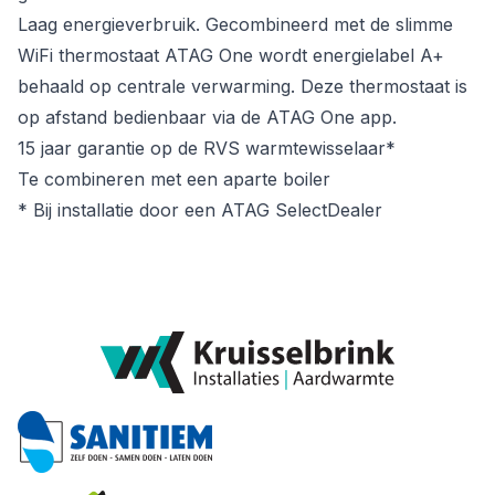
Laag energieverbruik. Gecombineerd met de slimme
WiFi thermostaat ATAG One wordt energielabel A+
behaald op centrale verwarming. Deze thermostaat is
op afstand bedienbaar via de ATAG One app.
15 jaar garantie op de RVS warmtewisselaar*
Te combineren met een aparte boiler
* Bij installatie door een ATAG SelectDealer