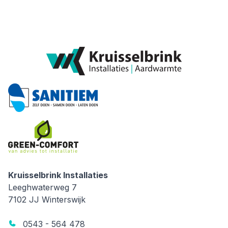
Kruisselbrink Installaties
Kruisselbrink Installaties
Leeghwaterweg 7
7102 JJ
Winterswijk
0543 - 564 478