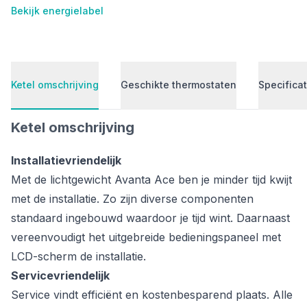
Bekijk energielabel
Ketel omschrijving
Geschikte thermostaten
Specificat
Ketel omschrijving
Installatievriendelijk
Met de lichtgewicht Avanta Ace ben je minder tijd kwijt
met de installatie. Zo zijn diverse componenten
standaard ingebouwd waardoor je tijd wint. Daarnaast
vereenvoudigt het uitgebreide bedieningspaneel met
LCD-scherm de installatie.
Servicevriendelijk
Service vindt efficiënt en kostenbesparend plaats. Alle