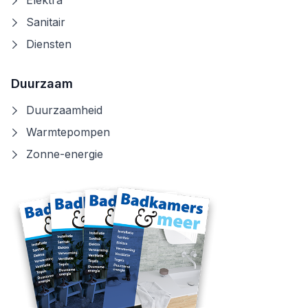
Elektra
Sanitair
Diensten
Duurzaam
Duurzaamheid
Warmtepompen
Zonne-energie