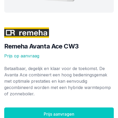
Merk
Remeha Avanta Ace CW3
Prijs op aanvraag
Ketel informatie
Betaalbaar, degelijk en klaar voor de toekomst. De
Avanta Ace combineert een hoog bedieningsgemak
met optimale prestaties en kan eenvoudig
gecombineerd worden met een hybride warmtepomp
of zonneboiler.
Prijs aanvragen