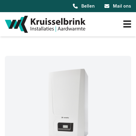
Bellen
Mail ons