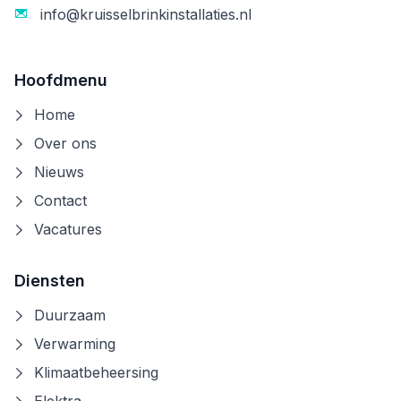
info@kruisselbrinkinstallaties.nl
Hoofdmenu
Home
Over ons
Nieuws
Contact
Vacatures
Diensten
Duurzaam
Verwarming
Klimaatbeheersing