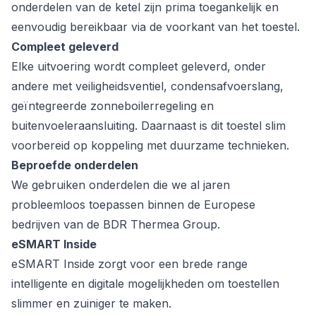
onderdelen van de ketel zijn prima toegankelijk en
eenvoudig bereikbaar via de voorkant van het toestel.
Compleet geleverd
Elke uitvoering wordt compleet geleverd, onder
andere met veiligheidsventiel, condensafvoerslang,
geïntegreerde zonneboilerregeling en
buitenvoeleraansluiting. Daarnaast is dit toestel slim
voorbereid op koppeling met duurzame technieken.
Beproefde onderdelen
We gebruiken onderdelen die we al jaren
probleemloos toepassen binnen de Europese
bedrijven van de BDR Thermea Group.
eSMART Inside
eSMART Inside zorgt voor een brede range
intelligente en digitale mogelijkheden om toestellen
slimmer en zuiniger te maken.