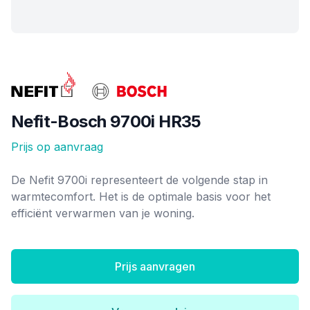
Merk
Nefit-Bosch 9700i HR35
Prijs op aanvraag
Ketel informatie
De Nefit 9700i representeert de volgende stap in
warmtecomfort. Het is de optimale basis voor het
efficiënt verwarmen van je woning.
Prijs aanvragen