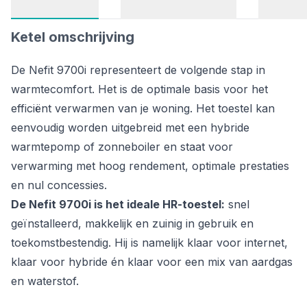
Ketel omschrijving
De Nefit 9700i representeert de volgende stap in
warmtecomfort. Het is de optimale basis voor het
efficiënt verwarmen van je woning. Het toestel kan
eenvoudig worden uitgebreid met een hybride
warmtepomp of zonneboiler en staat voor
verwarming met hoog rendement, optimale prestaties
en nul concessies.
De Nefit 9700i is het ideale HR-toestel:
snel
geïnstalleerd, makkelijk en zuinig in gebruik en
toekomstbestendig. Hij is namelijk klaar voor internet,
klaar voor hybride én klaar voor een mix van aardgas
en waterstof.