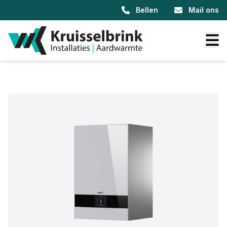
Bellen
Mail ons