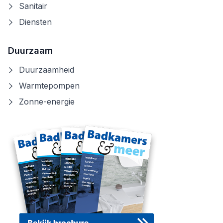
Sanitair
Diensten
Duurzaam
Duurzaamheid
Warmtepompen
Zonne-energie