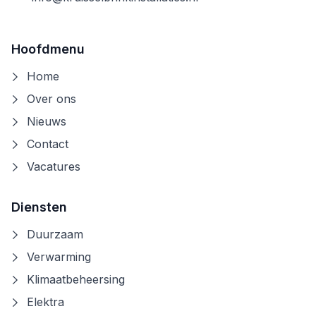
Hoofdmenu
Home
Over ons
Nieuws
Contact
Vacatures
Diensten
Duurzaam
Verwarming
Klimaatbeheersing
Elektra